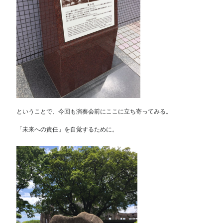
ということで、今回も演奏会前にここに立ち寄ってみる。
「未来への責任」を自覚するために。