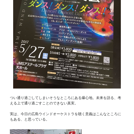
つい通り過ごしてしまいそうなところにある爆心地。未来を語る、考
える上で通り過ごすことのできない真実。
実は、今日の広島ウインドオーケストラを聴く意義はこんなところに
もある、と思っている。