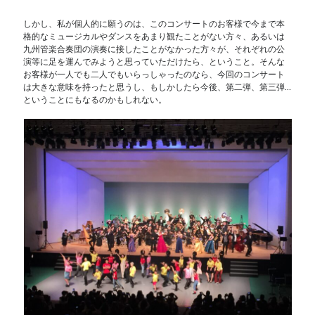
しかし、私が個人的に願うのは、このコンサートのお客様で今まで本
格的なミュージカルやダンスをあまり観たことがない方々、あるいは
九州管楽合奏団の演奏に接したことがなかった方々が、それぞれの公
演等に足を運んでみようと思っていただけたら、ということ。そんな
お客様が一人でも二人でもいらっしゃったのなら、今回のコンサート
は大きな意味を持ったと思うし、もしかしたら今後、第二弾、第三弾…
ということにもなるのかもしれない。