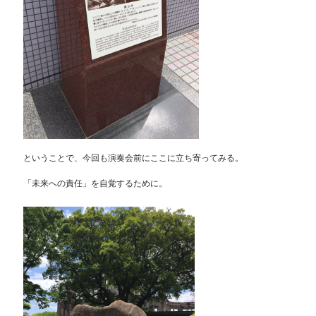
ということで、今回も演奏会前にここに立ち寄ってみる。
「未来への責任」を自覚するために。