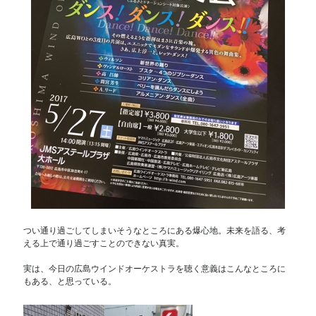
つい通り過ごしてしまいそうなところにある爆心地。未来を語る、考
える上で通り過ごすことのできない真実。
実は、今日の広島ウインドオーケストラを聴く意義はこんなところに
もある、と思っている。