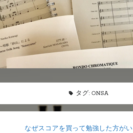
タグ:
ONSA
なぜスコアを買って勉強した方がい