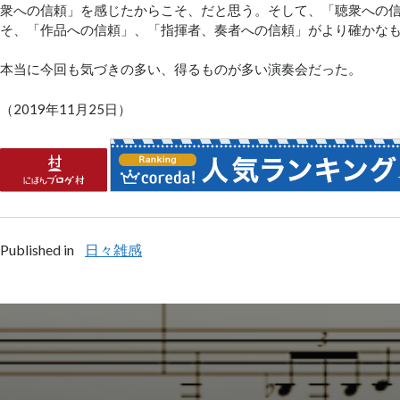
衆への信頼」を感じたからこそ、だと思う。そして、「聴衆への
そ、「作品への信頼」、「指揮者、奏者への信頼」がより確かな
本当に今回も気づきの多い、得るものが多い演奏会だった。
（2019年11月25日）
Published in
日々雑感