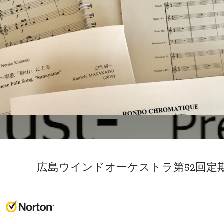
広島ウインドオーケストラ第52回定