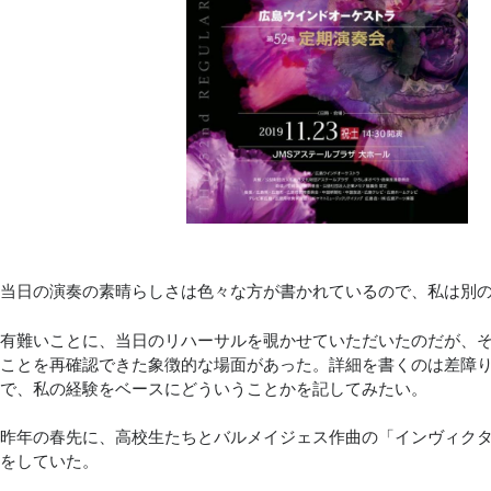
当日の演奏の素晴らしさは色々な方が書かれているので、私は別の
有難いことに、当日のリハーサルを覗かせていただいたのだが、
ことを再確認できた象徴的な場面があった。詳細を書くのは差障
で、私の経験をベースにどういうことかを記してみたい。
昨年の春先に、高校生たちとバルメイジェス作曲の「インヴィク
をしていた。