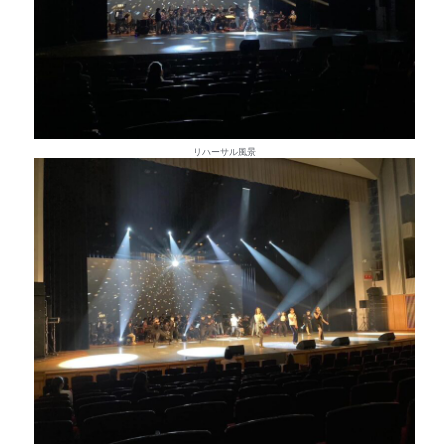
リハーサル風景