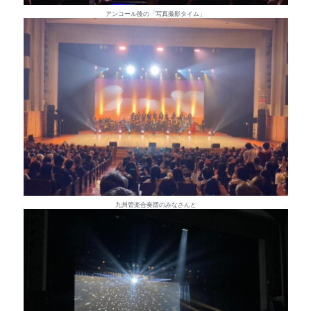
アンコール後の「写真撮影タイム」
九州管楽合奏団のみなさんと