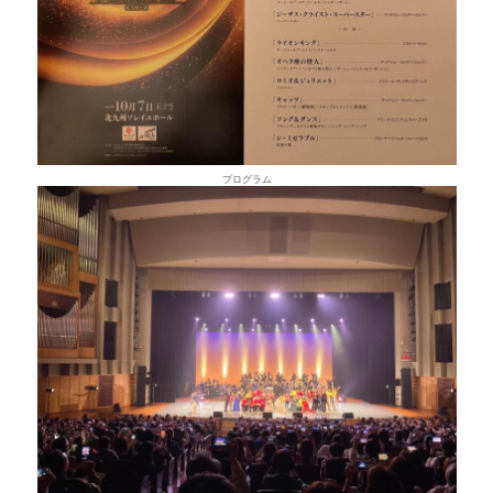
プログラム