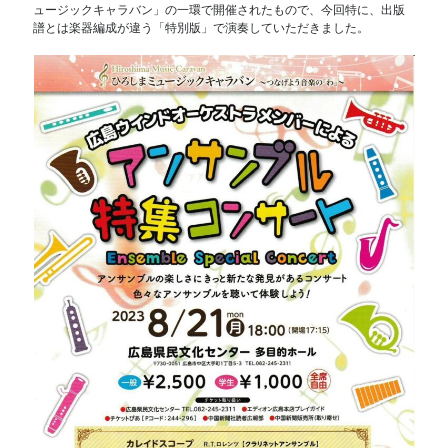
ュージックキャラバン」の一環で開催されたもので、今回特に、出版
譜とは楽器編成が違う「特別版」で演奏していただきました。