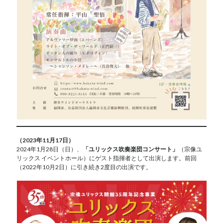
（2023年11月17日）
2024年1月28日（日）、
「ユリックス吹奏楽団コンサート」
（宗像ユ
リックス イベントホール）にゲスト指揮者として出演します。前回
（2022年10月2日）に引き続き2度目の出演です。