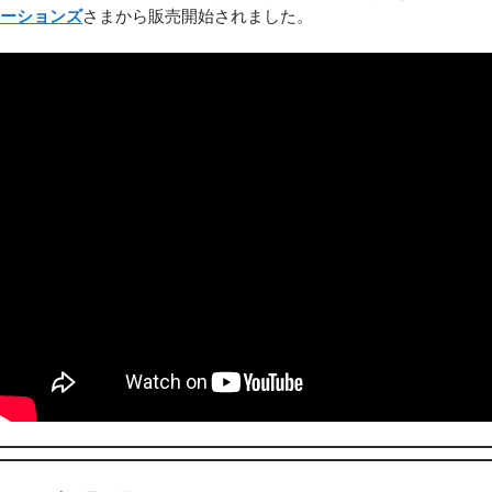
ーションズ
さまから販売開始されました。