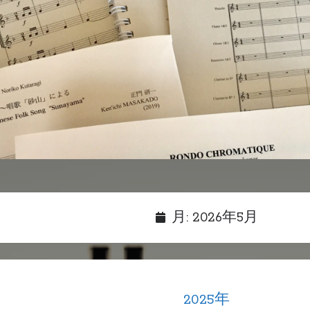
月:
2026年5月
2025年