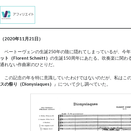
（2020年11月21日）
ベートーヴェンの生誕250年の陰に隠れてしまっているが、今年
ット（Florent Schmitt）
の生誕150周年にあたる。吹奏楽に関わ
通れない作曲家のひとりだ。
この記念の年を特に意識していたわけではないのだが、私はこ
スの祭り（Dionysiaques）
』について少し調べていた。