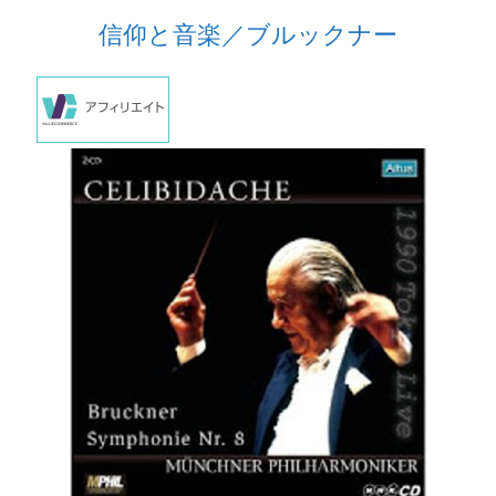
信仰と音楽／ブルックナー