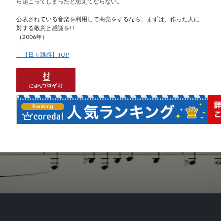
ら起こってしまったと思えてならない。
公表されている音楽を利用して商売をするなら、まずは、作った人に
対する敬意と感謝を!!
（2006年）
←【日々雑感】TOP