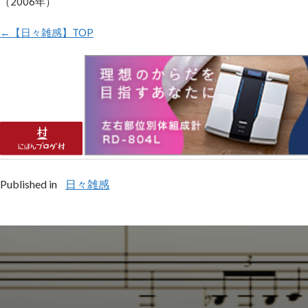
（2006年）
←【日々雑感】TOP
Published in
日々雑感