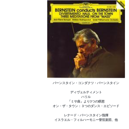
バーンスタイン・コンダクツ・バーンスタイン
ディヴェルティメント
ハリル
「ミサ曲」より3つの瞑想
オン・ザ・タウン：３つのダンス・エピソード
レナード・バーンスタイン指揮
イスラエル・フィルハーモニー管弦楽団、他