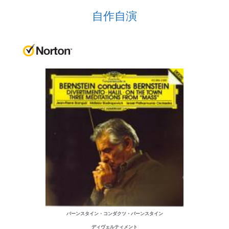
自作自演
バーンスタイン・コンダクツ・バーンスタイン
ディヴェルティメント