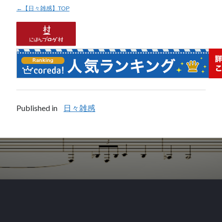
←【日々雑感】TOP
Published in
日々雑感