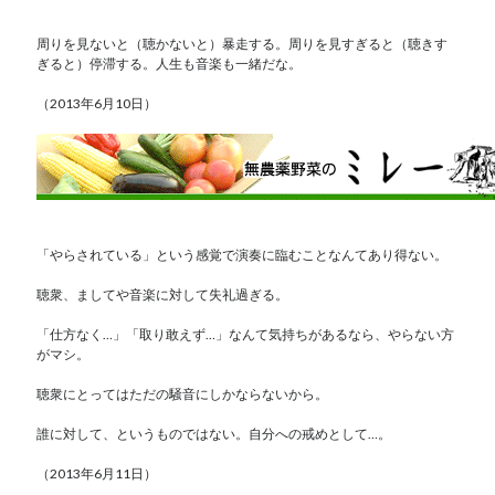
周りを見ないと（聴かないと）暴走する。周りを見すぎると（聴きす
ぎると）停滞する。人生も音楽も一緒だな。
（2013年6月10日）
「やらされている」という感覚で演奏に臨むことなんてあり得ない。
聴衆、ましてや音楽に対して失礼過ぎる。
「仕方なく…」「取り敢えず…」なんて気持ちがあるなら、やらない方
がマシ。
聴衆にとってはただの騒音にしかならないから。
誰に対して、というものではない。自分への戒めとして…。
（2013年6月11日）